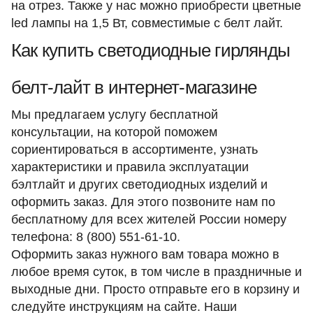
на отрез. Также у нас можно приобрести цветные
led лампы на 1,5 Вт, совместимые с белт лайт.
Как купить светодиодные гирлянды
белт-лайт в интернет-магазине
Мы предлагаем услугу бесплатной
консультации, на которой поможем
сориентироваться в ассортименте, узнать
характеристики и правила эксплуатации
бэлтлайт и других светодиодных изделий и
оформить заказ. Для этого позвоните нам по
бесплатному для всех жителей России номеру
телефона:
8 (800) 551-61-10
.
Оформить заказ нужного вам товара можно в
любое время суток, в том числе в праздничные и
выходные дни. Просто отправьте его в корзину и
следуйте инструкциям на сайте. Наши