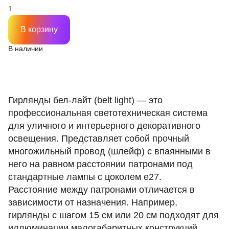
черный IP 65
В корзину
В наличии
Гирлянды бел-лайт (belt light) — это
профессиональная светотехническая система
для уличного и интерьерного декоративного
освещения. Представляет собой прочный
многожильный провод (шлейф) с впаянными в
него на равном расстоянии патронами под
стандартные лампы с цоколем e27.
Расстояние между патронами отличается в
зависимости от назначения. Например,
гирлянды с шагом 15 см или 20 см подходят для
иллюминации малогабаритных конструкций,