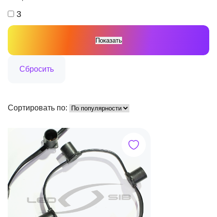
3
Сортировать по: