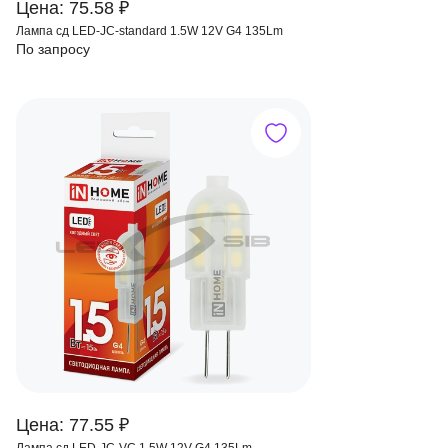
Цена: 75.58 ₽
Лампа сд LED-JC-standard 1.5W 12V G4 135Lm
По запросу
Цена: 77.55 ₽