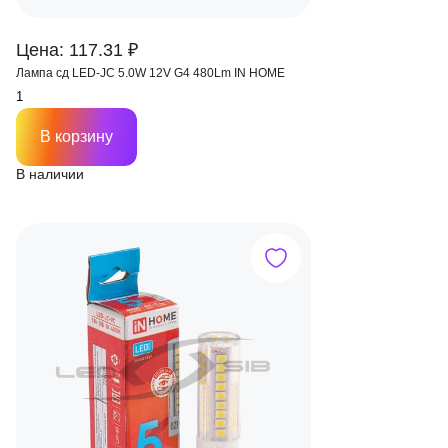
Цена: 117.31 ₽
Лампа сд LED-JC 5.0W 12V G4 480Lm IN HOME
В корзину
В наличии