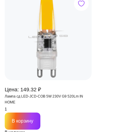
Цена: 149.32 ₽
Лампа сд LED-JCD-COB 5W 230V G9 520Lm IN
HOME
В корзину