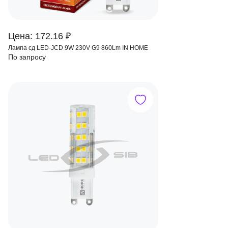
Цена: 172.16 ₽
Лампа сд LED-JCD 9W 230V G9 860Lm IN HOME
По запросу