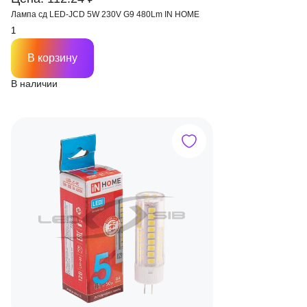
Лампа сд LED-JCD 5W 230V G9 480Lm IN HOME
В корзину
В наличии