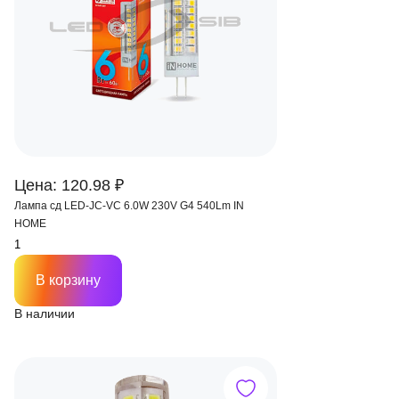
Цена: 120.98 ₽
Лампа сд LED-JC-VC 6.0W 230V G4 540Lm IN
HOME
В корзину
В наличии