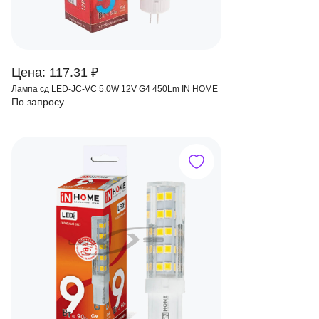
Цена: 117.31 ₽
Лампа сд LED-JC-VC 5.0W 12V G4 450Lm IN HOME
По запросу