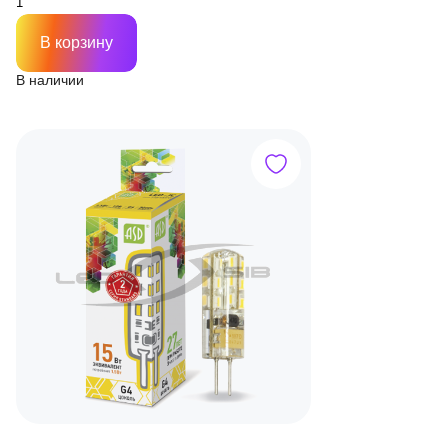
В корзину
В наличии