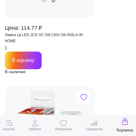
Цена: 114.77 ₽
Лампа сд LED-JCD-VC 5W 230V G9 450Lm IN
HOME
В корзину
В наличии
Каталог
Кабинет
Избранное
Сравнение
Корзина