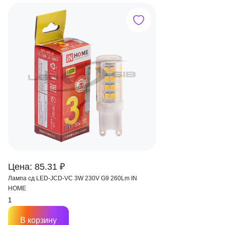
Цена: 85.31 ₽
Лампа сд LED-JCD-VC 3W 230V G9 260Lm IN
HOME
В корзину