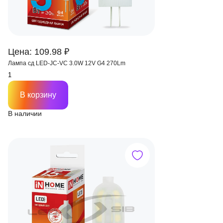
Цена: 109.98 ₽
Лампа сд LED-JC-VC 3.0W 12V G4 270Lm
В корзину
В наличии