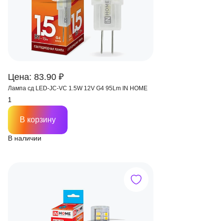
Цена: 83.90 ₽
Лампа сд LED-JC-VC 1.5W 12V G4 95Lm IN HOME
В корзину
В наличии