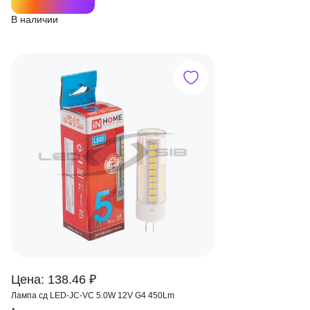
В наличии
Цена: 138.46 ₽
Лампа сд LED-JC-VC 5.0W 12V G4 450Lm