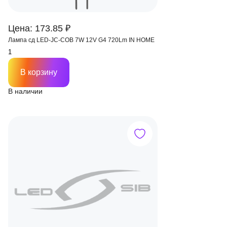
Цена: 173.85 ₽
Лампа сд LED-JC-COB 7W 12V G4 720Lm IN HOME
В корзину
В наличии