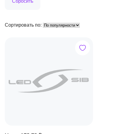
Сортировать по: