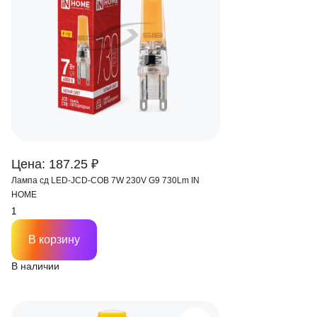
Цена: 187.25 ₽
Лампа сд LED-JCD-COB 7W 230V G9 730Lm IN
HOME
В корзину
В наличии