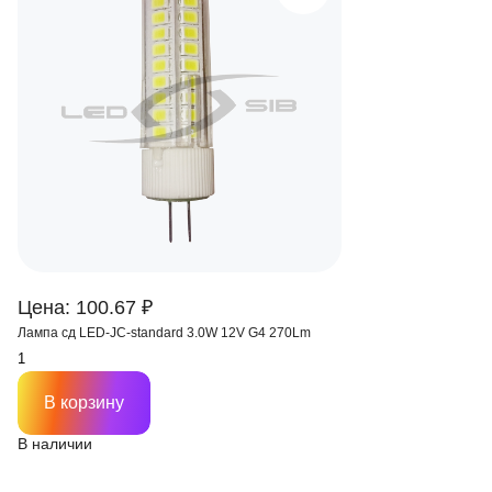
Цена: 100.67 ₽
Лампа сд LED-JC-standard 3.0W 12V G4 270Lm
В корзину
В наличии