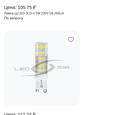
Цена: 105.75 ₽
Лампа сд LED-JCD-V 3W 230V G9 260Lm
По запросу
Цена: 112.24 ₽