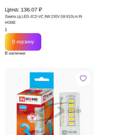
Цена: 136.07 ₽
Лампа сд LED-JCD-VC 9W 230V G9 810Lm IN
HOME
В корзину
В наличии