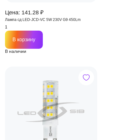
Цена: 141.28 ₽
Лампа сд LED-JCD-VC 5W 230V G9 450Lm
В корзину
В наличии