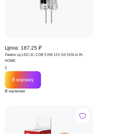
Цена: 187.25 ₽
Лампа сд LED-JC-COB 5.0W 12V G4 520Lm IN
HOME
В корзину
В наличии