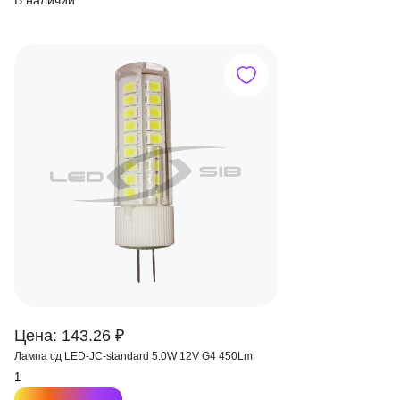
В наличии
Цена: 143.26 ₽
Лампа сд LED-JC-standard 5.0W 12V G4 450Lm