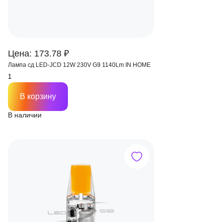
Цена: 173.78 ₽
Лампа сд LED-JCD 12W 230V G9 1140Lm IN HOME
В корзину
В наличии