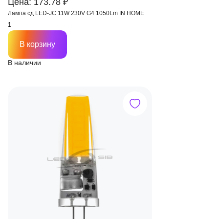
Цена: 173.78 ₽
Лампа сд LED-JC 11W 230V G4 1050Lm IN HOME
В корзину
В наличии