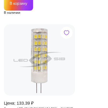
В корзину
В наличии
Цена: 133.39 ₽