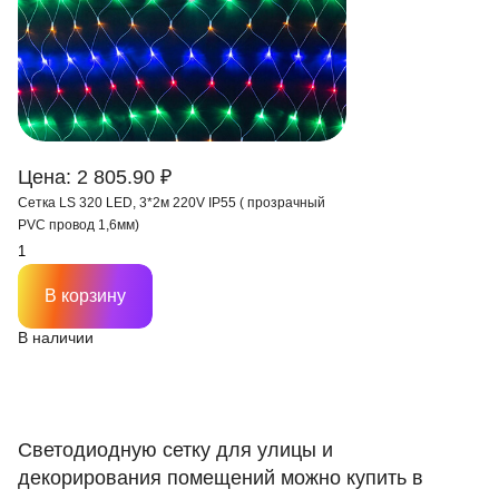
Цена: 2 805.90 ₽
Сетка LS 320 LED, 3*2м 220V IP55 ( прозрачный
PVC провод 1,6мм)
В корзину
В наличии
Светодиодную сетку для улицы и
декорирования помещений можно купить в