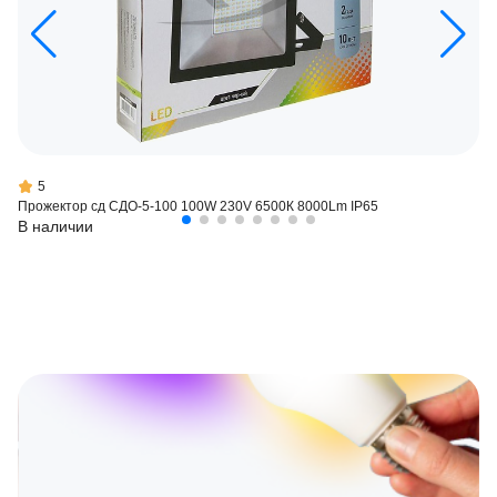
5
Прожектор сд СДО-5-100 100W 230V 6500К 8000Lm IP65
В наличии