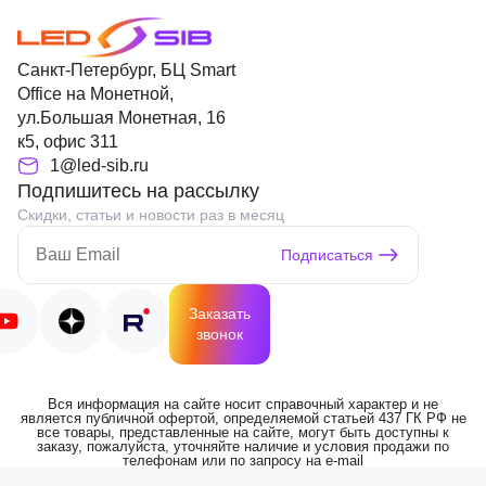
Санкт-Петербург, БЦ Smart
Office на Монетной,
ул.Большая Монетная, 16
к5, офис 311
1@led-sib.ru
Подпишитесь на рассылку
Скидки, статьи и новости раз в месяц
Подписаться
Заказать
звонок
Вся информация на сайте носит справочный характер и не
является публичной офертой, определяемой статьей 437 ГК РФ не
все товары, представленные на сайте, могут быть доступны к
заказу, пожалуйста, уточняйте наличие и условия продажи по
телефонам или по запросу на e-mail