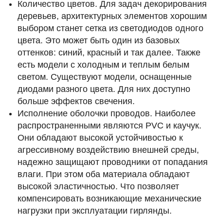
Количество цветов. Для задач декорирования
деревьев, архитектурных элементов хорошим
выбором станет сетка из светодиодов одного
цвета. Это может быть один из базовых
оттенков: синий, красный и так далее. Также
есть модели с холодным и теплым белым
светом. Существуют модели, оснащенные
диодами разного цвета. Для них доступно
больше эффектов свечения.
Исполнение оболочки проводов. Наиболее
распространенными являются PVC и каучук.
Они обладают высокой устойчивостью к
агрессивному воздействию внешней среды,
надежно защищают проводники от попадания
влаги. При этом оба материала обладают
высокой эластичностью. Что позволяет
компенсировать возникающие механические
нагрузки при эксплуатации гирлянды.