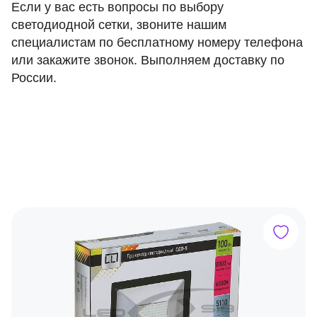
Если у вас есть вопросы по выбору
светодиодной сетки, звоните нашим
специалистам по бесплатному номеру телефона
или закажите звонок. Выполняем доставку по
России.