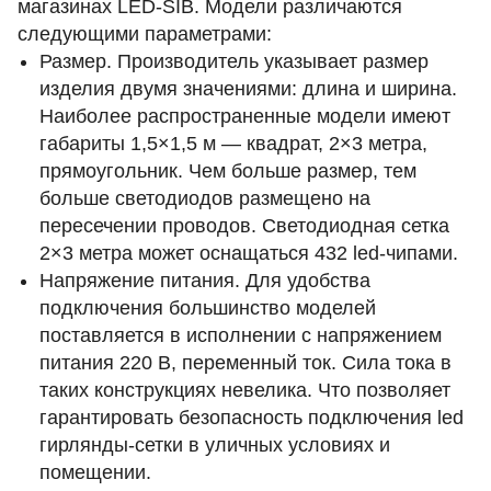
магазинах LED-SIB. Модели различаются
следующими параметрами:
Размер. Производитель указывает размер
изделия двумя значениями: длина и ширина.
Наиболее распространенные модели имеют
габариты 1,5×1,5 м — квадрат, 2×3 метра,
прямоугольник. Чем больше размер, тем
больше светодиодов размещено на
пересечении проводов. Светодиодная сетка
2×3 метра может оснащаться 432 led-чипами.
Напряжение питания. Для удобства
подключения большинство моделей
поставляется в исполнении с напряжением
питания 220 В, переменный ток. Сила тока в
таких конструкциях невелика. Что позволяет
гарантировать безопасность подключения led
гирлянды-сетки в уличных условиях и
помещении.