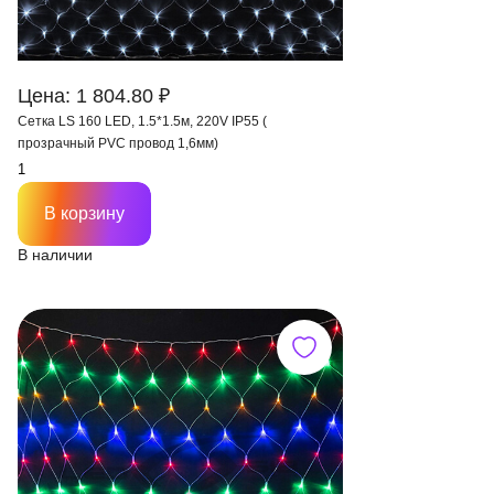
Цена: 1 804.80 ₽
Сетка LS 160 LED, 1.5*1.5м, 220V IP55 (
прозрачный PVC провод 1,6мм)
В корзину
В наличии