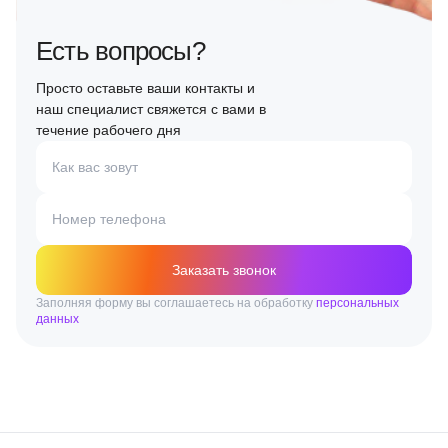
Есть вопросы?
Просто оставьте ваши контакты и
наш специалист свяжется с вами в
течение рабочего дня
Как вас зовут
Номер телефона
Заказать звонок
Заполняя форму вы соглашаетесь на обработку
персональных
данных