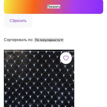
Сортировать по: