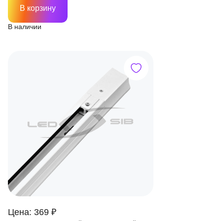
В корзину
В наличии
Цена: 369 ₽