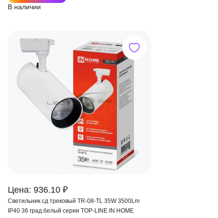
В наличии
Цена: 936.10 ₽
Светильник сд трековый TR-08-TL 35W 3500Lm
IP40 36 град.белый серии TOP-LINE IN HOME