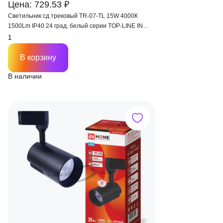
Цена: 729.53 ₽
Светильник сд трековый TR-07-TL 15W 4000К
1500Lm IP40 24 град. белый серии TOP-LINE IN
HOME
В корзину
В наличии