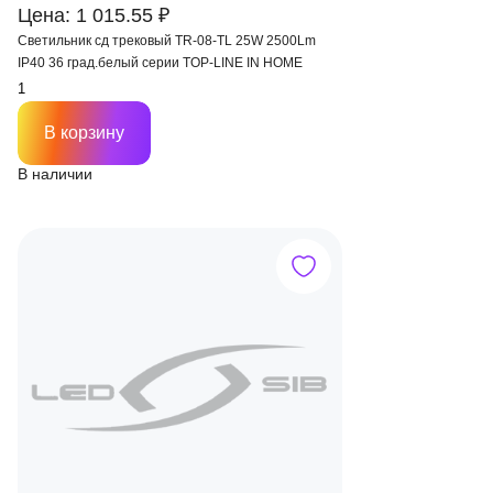
Цена: 1 015.55 ₽
Светильник сд трековый TR-08-TL 25W 2500Lm
IP40 36 град.белый серии TOP-LINE IN HOME
В корзину
В наличии