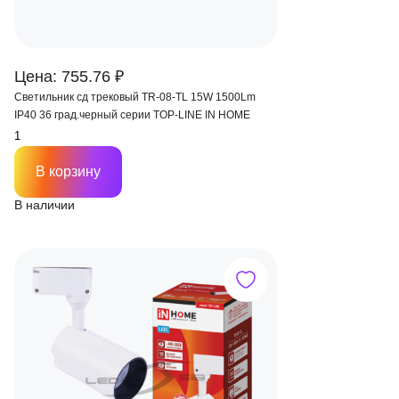
Цена: 755.76 ₽
Светильник сд трековый TR-08-TL 15W 1500Lm
IP40 36 град.черный серии TOP-LINE IN HOME
В корзину
В наличии