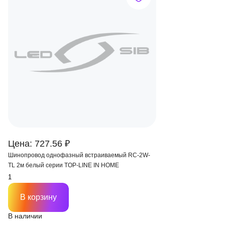
Цена: 727.56 ₽
Шинопровод однофазный встраиваемый RC-2W-
TL 2м белый серии TOP-LINE IN HOME
В корзину
В наличии