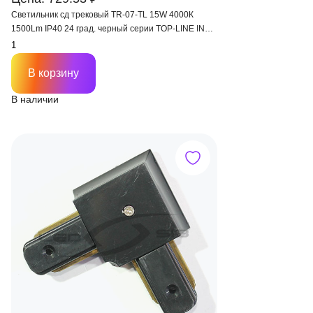
Светильник сд трековый TR-07-TL 15W 4000К
1500Lm IP40 24 град. черный серии TOP-LINE IN
HOME
В корзину
В наличии