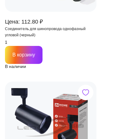
Цена: 112.80 ₽
Соединитель для шинопровода однофазный
угловой (черный)
В корзину
В наличии