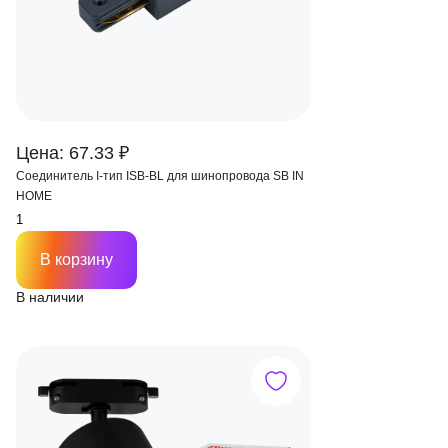
Цена: 67.33 ₽
Соединитель I-тип ISB-BL для шинопровода SB IN
HOME
В корзину
В наличии