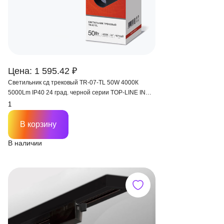
Цена: 1 595.42 ₽
Светильник сд трековый TR-07-TL 50W 4000К
5000Lm IP40 24 град. черной серии TOP-LINE IN
HOME
В корзину
В наличии