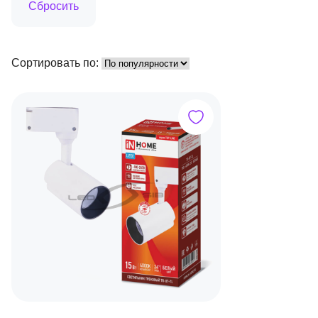
Сортировать по: