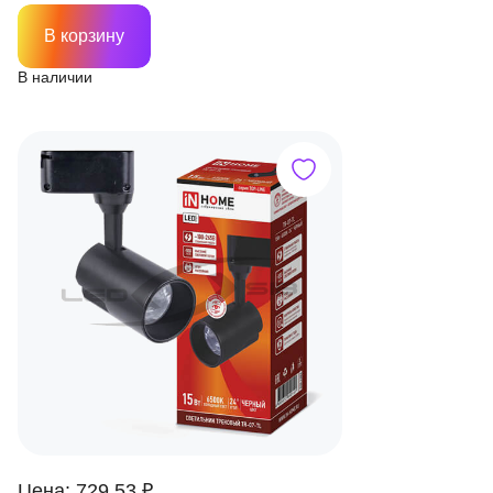
В корзину
В наличии
Цена: 729.53 ₽