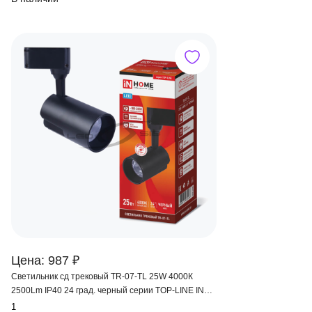
Цена: 987 ₽
Светильник сд трековый TR-07-TL 25W 4000К
2500Lm IP40 24 град. черный серии TOP-LINE IN
HOME