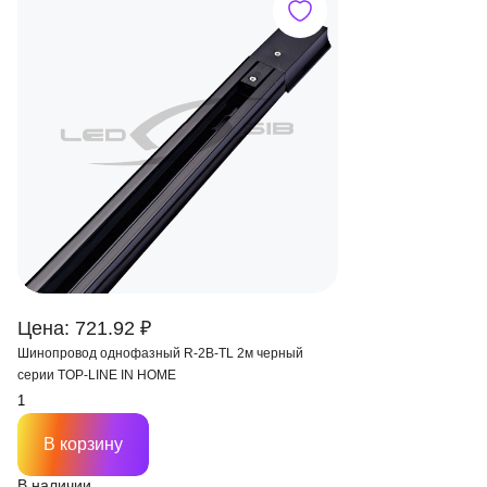
Цена: 721.92 ₽
Шинопровод однофазный R-2B-TL 2м черный
серии TOP-LINE IN HOME
В корзину
В наличии