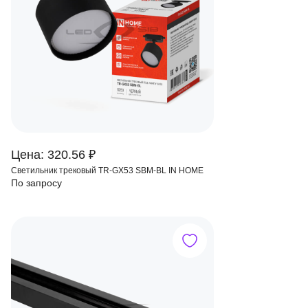
Цена: 320.56 ₽
Светильник трековый TR-GX53 SBM-BL IN HOME
По запросу