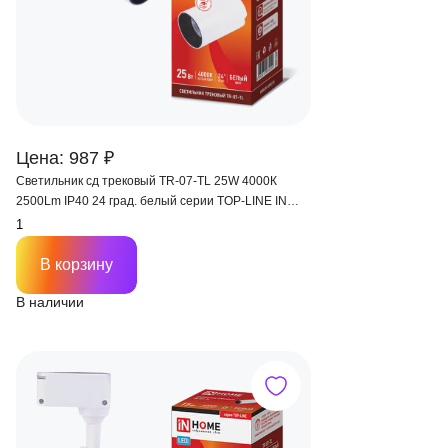
Цена: 987 ₽
Светильник сд трековый TR-07-TL 25W 4000К
2500Lm IP40 24 град. белый серии TOP-LINE IN
HOME
В корзину
В наличии