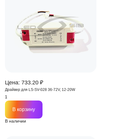
Цена: 733.20 ₽
Драйвер для LS-SV-028 36-72V, 12-20W
В корзину
В наличии