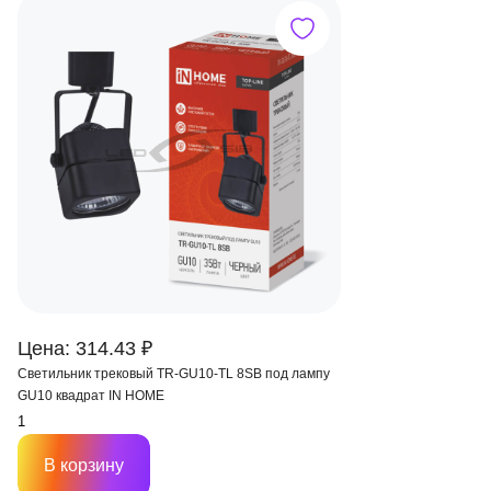
Цена: 314.43 ₽
Светильник трековый TR-GU10-TL 8SB под лампу
GU10 квадрат IN HOME
В корзину