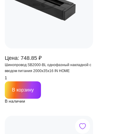
Цена: 748.85 ₽
Шинопровод SB2000-BL однофазный накладной с
вводом питания 2000х35х16 IN HOME
В корзину
В наличии