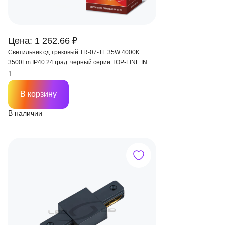
Цена: 1 262.66 ₽
Светильник сд трековый TR-07-TL 35W 4000К
3500Lm IP40 24 град. черный серии TOP-LINE IN
HOME
В корзину
В наличии