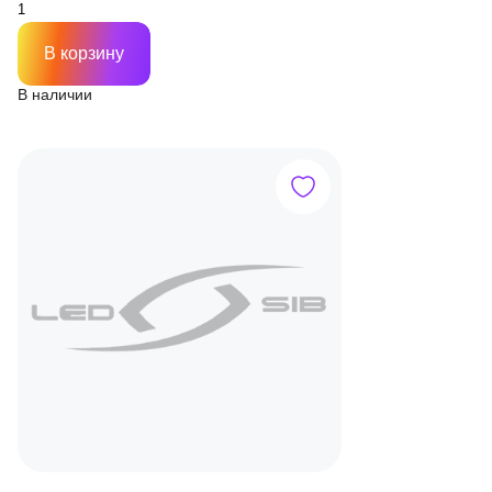
В корзину
В наличии