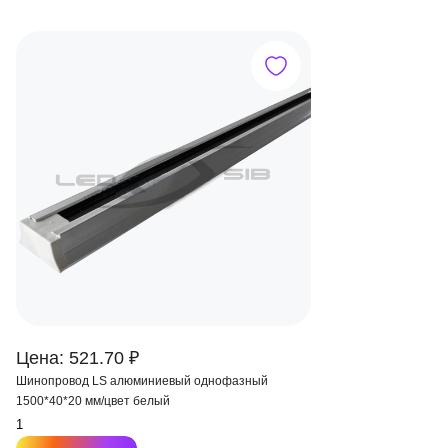
Цена: 521.70 ₽
Шинопровод LS алюминиевый однофазный
1500*40*20 мм/цвет белый