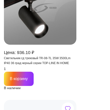
Цена: 936.10 ₽
Светильник сд трековый TR-08-TL 35W 3500Lm
IP40 36 град.черный серии TOP-LINE IN HOME
В корзину
В наличии