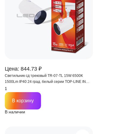
Цена: 844.73 ₽
Светильник сд трековый TR-07-TL 15W 6500К
1500Lm IP40 24 град. белый серии TOP-LINE IN
HOME
В корзину
В наличии