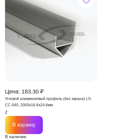
Цена: 183.30 ₽
Угловой алюминиевый профиль (без экрана) LS-
СС-040, 2000х18.6х24.6мм
В корзину
В наличии