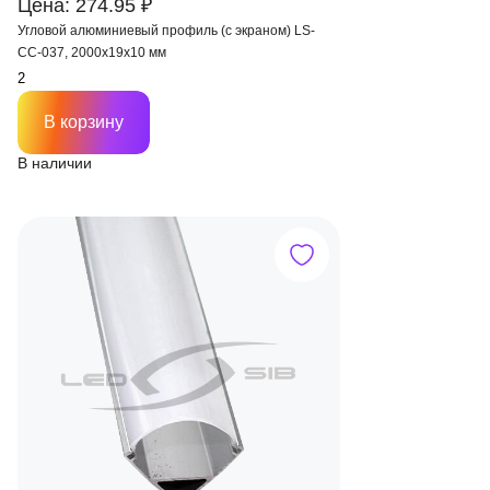
Цена: 274.95 ₽
Угловой алюминиевый профиль (с экраном) LS-
СС-037, 2000х19х10 мм
В корзину
В наличии