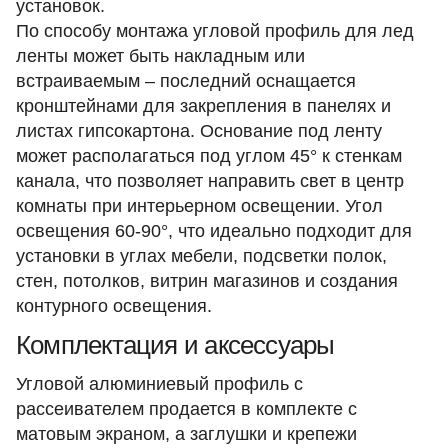
установок.​
По способу монтажа угловой профиль для лед
ленты может быть накладным или
встраиваемым – последний оснащается
кронштейнами для закрепления в панелях и
листах гипсокартона. Основание под ленту
может располагаться под углом 45° к стенкам
канала, что позволяет направить свет в центр
комнаты при интерьерном освещении. Угол
освещения 60-90°, что идеально подходит для
установки в углах мебели, подсветки полок,
стен, потолков, витрин магазинов и создания
контурного освещения.​
Комплектация и аксессуары
Угловой алюминиевый профиль с
рассеивателем продается в комплекте с
матовым экраном, а заглушки и крепежи