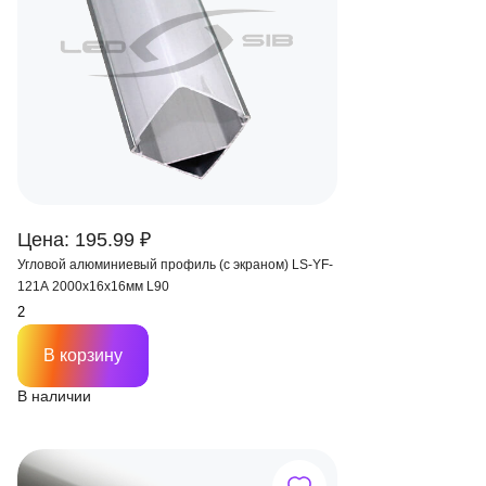
Цена: 195.99 ₽
Угловой алюминиевый профиль (с экраном) LS-YF-
121A 2000х16х16мм L90
В корзину
В наличии