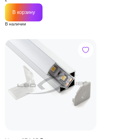
В корзину
В наличии