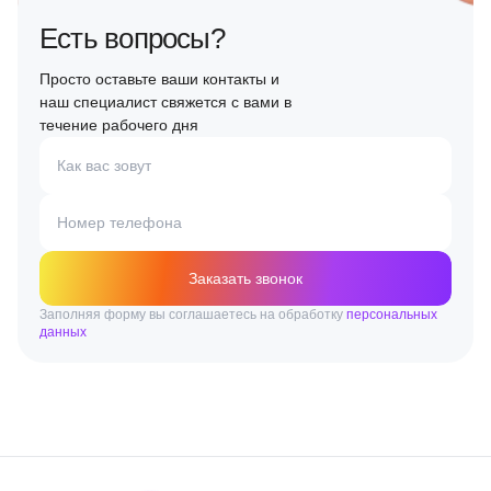
Есть вопросы?
Просто оставьте ваши контакты и
наш специалист свяжется с вами в
течение рабочего дня
Как вас зовут
Номер телефона
Заказать звонок
Заполняя форму вы соглашаетесь на обработку
персональных
данных