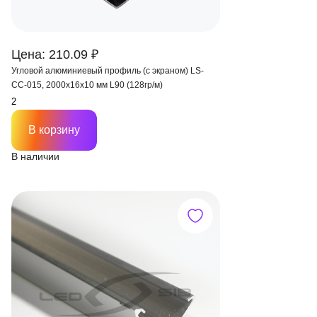
Цена: 210.09 ₽
Угловой алюминиевый профиль (с экраном) LS-
СС-015, 2000х16х10 мм L90 (128гр/м)
В корзину
В наличии