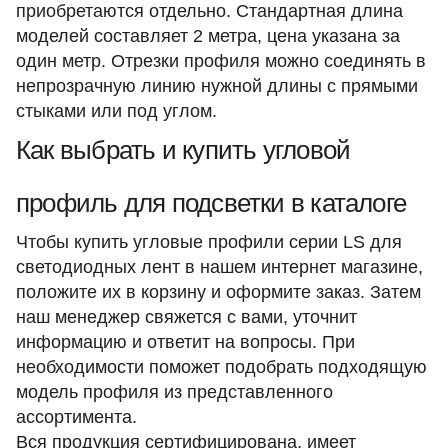
приобретаются отдельно. Стандартная длина
моделей составляет 2 метра, цена указана за
один метр. Отрезки профиля можно соединять в
непрозрачную линию нужной длины с прямыми
стыками или под углом.​
Как выбрать и купить угловой
профиль для подсветки в каталоге
Чтобы купить угловые профили серии LS для
светодиодных лент в нашем интернет магазине,
положите их в корзину и оформите заказ. Затем
наш менеджер свяжется с вами, уточнит
информацию и ответит на вопросы. При
необходимости поможет подобрать подходящую
модель профиля из представленного
ассортимента.
Вся продукция сертифицирована, имеет