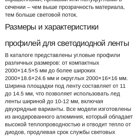
сечении – чем выше прозрачность материала,
тем больше световой поток.​
Размеры и характеристики
профилей для светодиодной ленты
В каталоге представлены угловые профили
различных размеров: от компактных
2000×14.5×5 мм до более широких
2000×18.6×24.6 мм и округлых 2000×16×16 мм.
Ширина площадки под ленту составляет от 11
до 14.5 мм, что позволяет использовать лед
ленты шириной до 10-12 мм, включая
двухрядные варианты. Все модели изготовлены
из анодированного алюминия, который обладает
высокой теплопроводностью и отводит тепло от
диодов, продлевая срок службы световых