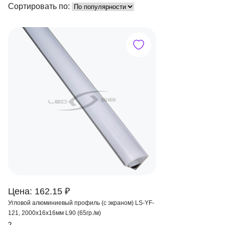
Сортировать по:
Цена: 162.15 ₽
Угловой алюминиевый профиль (с экраном) LS-YF-
121, 2000х16х16мм L90 (65гр./м)