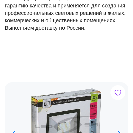
гарантию качества и применяется для создания
профессиональных световых решений в жилых,
коммерческих и общественных помещениях.
Выполняем доставку по России.