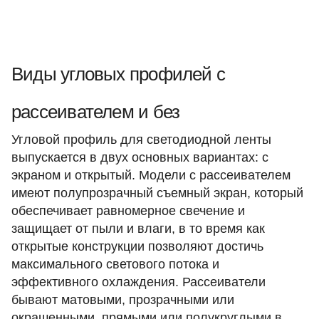
Виды угловых профилей с
рассеивателем и без
Угловой профиль для светодиодной ленты
выпускается в двух основных вариантах: с
экраном и открытый. Модели с рассеивателем
имеют полупрозрачный съемный экран, который
обеспечивает равномерное свечение и
защищает от пыли и влаги, в то время как
открытые конструкции позволяют достичь
максимального светового потока и
эффективного охлаждения. Рассеиватели
бывают матовыми, прозрачными или
окрашенными, прямыми или полукруглыми в