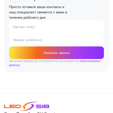
Просто оставьте ваши контакты и
наш специалист свяжется с вами в
течение рабочего дня
Как вас зовут
Номер телефона
Заказать звонок
Заполняя форму вы соглашаетесь на обработку
персональных
данных