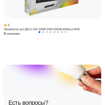
5
Прожектор сд СДО-5-100 100W 230V 6500К 8000Lm IP65
В наличии
Есть вопросы?