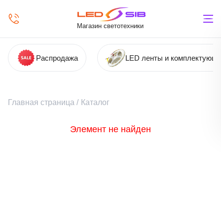
Магазин светотехники
Распродажа
LED ленты и комплектующ
Главная страница
/
Каталог
Элемент не найден