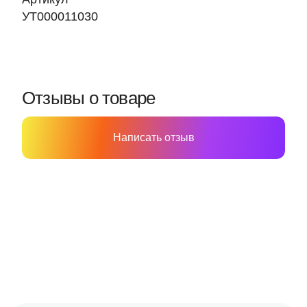
УТ000011030
Отзывы о товаре
Написать отзыв