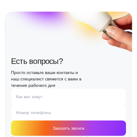
Есть вопросы?
Просто оставьте ваши контакты и
наш специалист свяжется с вами в
течение рабочего дня
Как вас зовут
Номер телефона
Заказать звонок