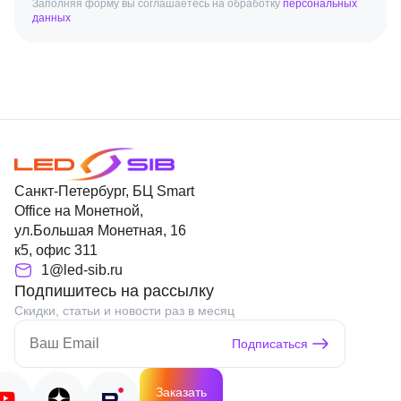
Заполняя форму вы соглашаетесь на обработку
персональных
данных
Санкт-Петербург, БЦ Smart
Office на Монетной,
ул.Большая Монетная, 16
к5, офис 311
1@led-sib.ru
Подпишитесь на рассылку
Скидки, статьи и новости раз в месяц
Подписаться
Заказать