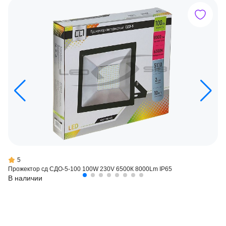
5
Прожектор сд СДО-5-100 100W 230V 6500К 8000Lm IP65
В наличии