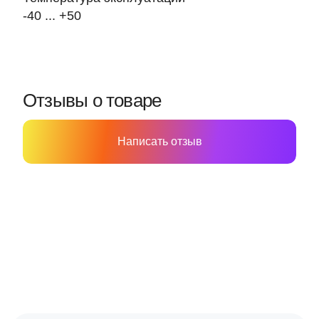
-40 ... +50
Отзывы о товаре
Написать отзыв