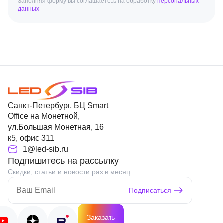
Заполняя форму вы соглашаетесь на обработку
персональных
данных
Санкт-Петербург, БЦ Smart
Office на Монетной,
ул.Большая Монетная, 16
к5, офис 311
1@led-sib.ru
Подпишитесь на рассылку
Скидки, статьи и новости раз в месяц
Подписаться
Заказать