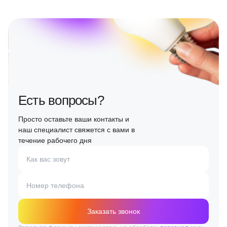
Есть вопросы?
Просто оставьте ваши контакты и
наш специалист свяжется с вами в
течение рабочего дня
Как вас зовут
Номер телефона
Заказать звонок