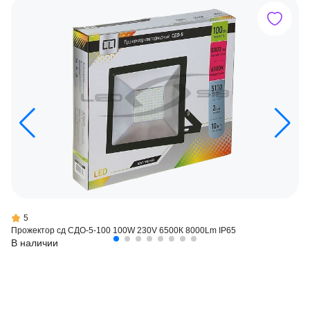
5
Прожектор сд СДО-5-100 100W 230V 6500К 8000Lm IP65
В наличии