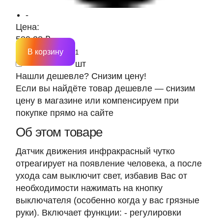
-
Цена:
589.38 ₽
В корзину
шт
Нашли дешевле? Снизим цену!
Если вы найдёте товар дешевле — снизим
цену в магазине или компенсируем при
покупке прямо на сайте
Об этом товаре
Датчик движения инфракрасный чутко
отреагирует на появление человека, а после
ухода сам выключит свет, избавив Вас от
необходимости нажимать на кнопку
выключателя (особенно когда у вас грязные
руки). Включает функции: - регулировки