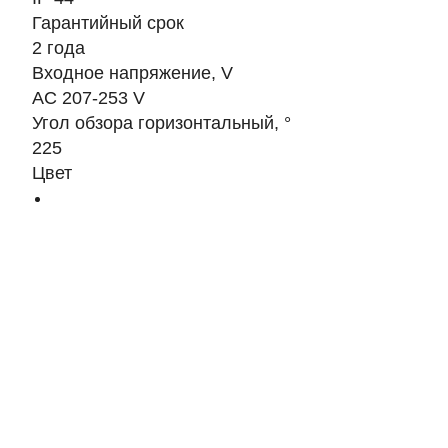
Гарантийный срок
2 года
Входное напряжение, V
AC 207-253 V
Угол обзора горизонтальный, °
225
Цвет