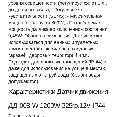
уровня освещенности (регулируется) от 3 лк
до дневного света; - Регулировка
чувствительности (SENS); - Максимальная
мощность нагрузки 800W; - Потребляемая
мощность датчика во включенном состоянии
0,45W. Область применения: Датчик может
использоваться для ванных и туалетных
комнат, лестниц, коридоров, кладовых,
гаражей, дворовых территорий и т.п.
Подходит для влажных помещений (IP 44) и
даже для использования на улице в местах,
защищенных от струй воды (брызги воды
допускаются).
Характеристики Датчик движения
ДД-008-W 1200W 225гр.12м IP44
Степень защиты