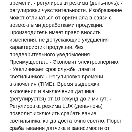
времени; - регулировки режима (день-ночь); -
регулировки чувствительности. Изображение
может отличаться от оригинала в связи с
возможными доработками продукции.
Производитель имеет право вносить
изменения, не допускающие ухудшения
характеристик продукции, без
предварительного уведомления.
Преимущества: - Экономит электроэнергию;
- Увеличивает срок службы ламп и
светильников; - Регулировка времени
включения (TIME). Время выдержки
включения и выключения датчика
(регулируется) от 10 секунд до 7 минут; -
Регулировка режима LUX (день-ночь)
позволит исключить срабатывание
светильника, когда достаточно светло. Порог
срабатывания датчика в зависимости от