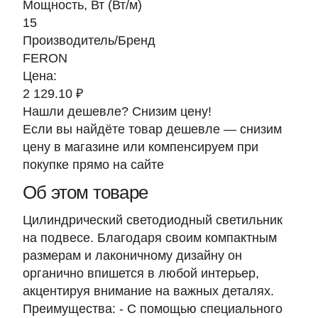
Мощность, Вт (Вт/м)
15
Производитель/Бренд
FERON
Цена:
2 129.10 ₽
Нашли дешевле? Снизим цену!
Если вы найдёте товар дешевле — снизим
цену в магазине или компенсируем при
покупке прямо на сайте
Об этом товаре
Цилиндрический светодиодный светильник
на подвесе. Благодаря своим компактным
размерам и лаконичному дизайну он
органично впишется в любой интерьер,
акцентируя внимание на важных деталях.
Преимущества: - С помощью специального