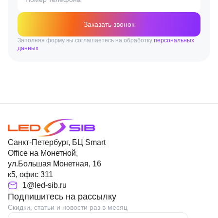
Заказать звонок
Заполняя форму вы соглашаетесь на обработку
персональных
данных
Санкт-Петербург, БЦ Smart
Office на Монетной,
ул.Большая Монетная, 16
к5, офис 311
1@led-sib.ru
Подпишитесь на рассылку
Скидки, статьи и новости раз в месяц