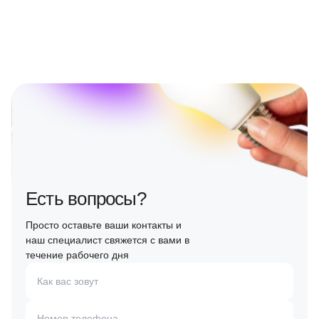
Есть вопросы?
Просто оставьте ваши контакты и
наш специалист свяжется с вами в
течение рабочего дня
Как вас зовут
Номер телефона