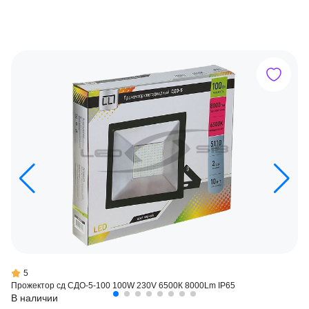
5
Прожектор сд СДО-5-100 100W 230V 6500К 8000Lm IP65
В наличии