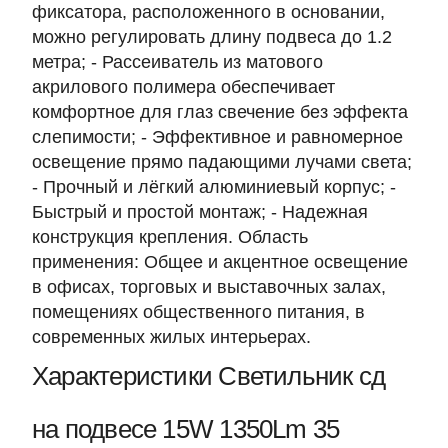
фиксатора, расположенного в основании,
можно регулировать длину подвеса до 1.2
метра; - Рассеиватель из матового
акрилового полимера обеспечивает
комфортное для глаз свечение без эффекта
слепимости; - Эффективное и равномерное
освещение прямо падающими лучами света;
- Прочный и лёгкий алюминиевый корпус; -
Быстрый и простой монтаж; - Надежная
конструкция крепления. Область
применения: Общее и акцентное освещение
в офисах, торговых и выставочных залах,
помещениях общественного питания, в
современных жилых интерьерах.
Характеристики Светильник сд
на подвесе 15W 1350Lm 35