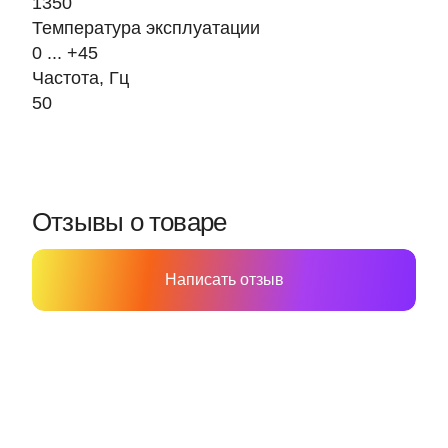
1350
Температура эксплуатации
0 ... +45
Частота, Гц
50
Отзывы о товаре
Написать отзыв