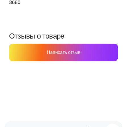
3680
Отзывы о товаре
Написать отзыв