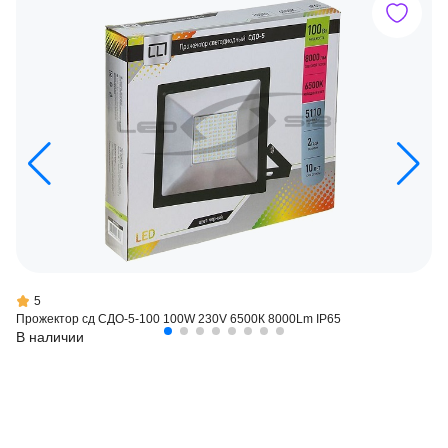
5
Прожектор сд СДО-5-100 100W 230V 6500К 8000Lm IP65
В наличии