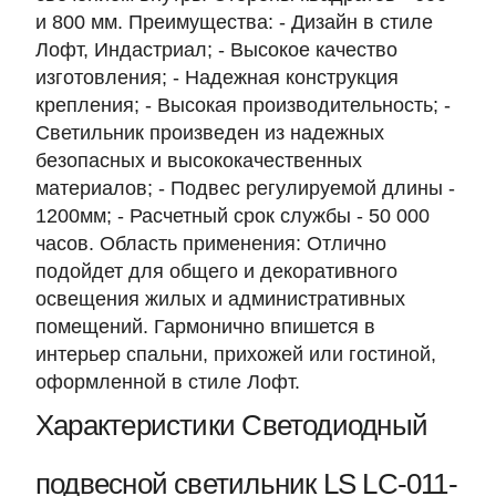
и 800 мм. Преимущества: - Дизайн в стиле
Лофт, Индастриал; - Высокое качество
изготовления; - Надежная конструкция
крепления; - Высокая производительность; -
Светильник произведен из надежных
безопасных и высококачественных
материалов; - Подвес регулируемой длины -
1200мм; - Расчетный срок службы - 50 000
часов. Область применения: Отлично
подойдет для общего и декоративного
освещения жилых и административных
помещений. Гармонично впишется в
интерьер спальни, прихожей или гостиной,
оформленной в стиле Лофт.
Характеристики Светодиодный
подвесной светильник LS LC-011-