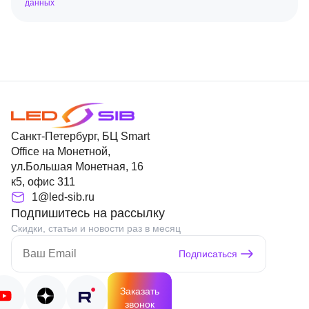
данных
Санкт-Петербург, БЦ Smart
Office на Монетной,
ул.Большая Монетная, 16
к5, офис 311
1@led-sib.ru
Подпишитесь на рассылку
Скидки, статьи и новости раз в месяц
Подписаться
Заказать
звонок