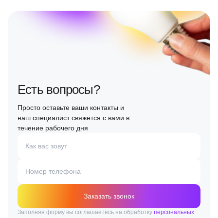
Есть вопросы?
Просто оставьте ваши контакты и
наш специалист свяжется с вами в
течение рабочего дня
Как вас зовут
Номер телефона
Заказать звонок
Заполняя форму вы соглашаетесь на обработку
персональных