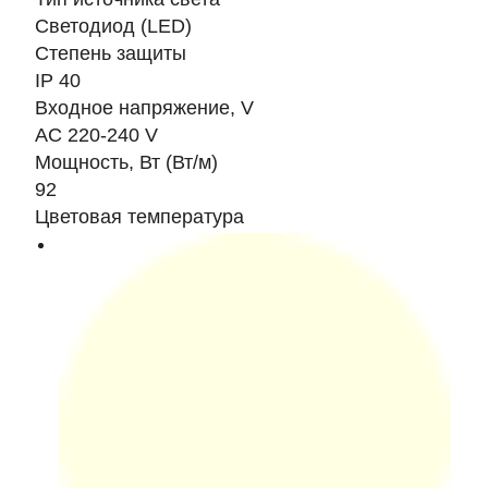
Светодиод (LED)
Степень защиты
IP 40
Входное напряжение, V
AC 220-240 V
Мощность, Вт (Вт/м)
92
Цветовая температура