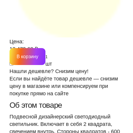
Цена:
13 479.60 ₽
В корзину
шт
Нашли дешевле? Снизим цену!
Если вы найдёте товар дешевле — снизим
цену в магазине или компенсируем при
покупке прямо на сайте
Об этом товаре
Подвесной дизайнерский светодиодный
светильник. Включает в себя 2 квадрата,
свечением внутрь. Стороны квадратов - 600