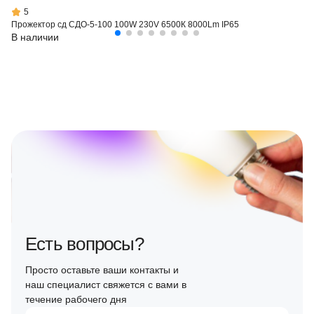
5
Прожектор сд СДО-5-100 100W 230V 6500К 8000Lm IP65
В наличии
Есть вопросы?
Просто оставьте ваши контакты и
наш специалист свяжется с вами в
течение рабочего дня