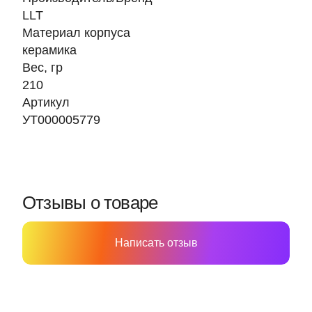
LLT
Материал корпуса
керамика
Вес, гр
210
Артикул
УТ000005779
Отзывы о товаре
Написать отзыв