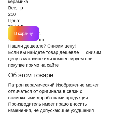
керамика
Вес, гр
210
Цена:
79.10 ₽
В корзину
шт
Нашли дешевле? Снизим цену!
Если вы найдёте товар дешевле — снизим
цену в магазине или компенсируем при
покупке прямо на сайте
Об этом товаре
Патрон керамический Изображение может
отличаться от оригинала в связи с
возможными доработками продукции.
Производитель имеет право вносить
изменения, не допускающие ухудшения