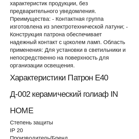
характеристик продукции, без
предварительного уведомления.
Преимущества: - Контактная группа
изготовлена из электротехнической латуни; -
Конструкция патрона обеспечивает
надежный контакт с цоколем ламп. Область
применения: Для установки в светильники и
непосредственно на поверхность для
организации освещения.
Характеристики Патрон Е40
Д-002 керамический голиаф IN
HOME
Степень защиты
IP 20
Производитель/Бренд