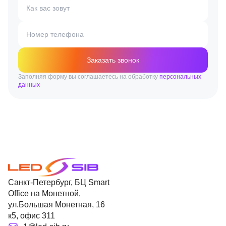
Как вас зовут
Номер телефона
Заказать звонок
Заполняя форму вы соглашаетесь на обработку
персональных
данных
Санкт-Петербург, БЦ Smart
Office на Монетной,
ул.Большая Монетная, 16
к5, офис 311