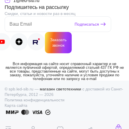
1@led-sib.ru
Подпишитесь на рассылку
Скидки, статьи и новости раз в месяц
Подписаться
Заказать
звонок
Вся информация на сайте носит справочный характер и не
является публичной офертой, определяемой статьей 437 ГК РФ не
все товары, представленные на сайте, могут быть доступны к
заказу, пожалуйста, уточняйте наличие и условия продажи по
телефонам или по запросу на e-mail
© spb.led-sib.ru —
магазин светотехники
с доставкой из Санкт-
Петербурга, 2012 — 2026
Политика конфиденциальности
Карта сайта