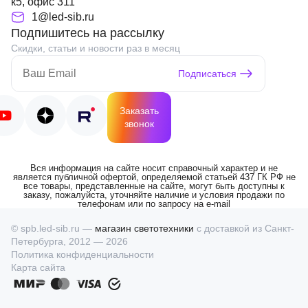
к5, офис 311
1@led-sib.ru
Подпишитесь на рассылку
Скидки, статьи и новости раз в месяц
Подписаться
Заказать
звонок
Вся информация на сайте носит справочный характер и не
является публичной офертой, определяемой статьей 437 ГК РФ не
все товары, представленные на сайте, могут быть доступны к
заказу, пожалуйста, уточняйте наличие и условия продажи по
телефонам или по запросу на e-mail
© spb.led-sib.ru —
магазин светотехники
с доставкой из Санкт-
Петербурга, 2012 — 2026
Политика конфиденциальности
Карта сайта