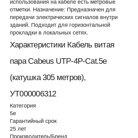
использования на кабеле есть метровые
отметки. Назначение: Предназначен для
передачи электрических сигналов внутри
зданий. Подходит для горизонтальной
прокладки в локальных сетях.
Характеристики Кабель витая
пара Cabeus UTP-4P-Cat.5e
(катушка 305 метров),
УТ000006312
Категория
5е
Гарантийный срок
25 лет
Производитель/Бренд