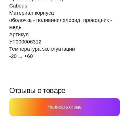
Cabeus
Материал корпуса
оболочка - поливинилхлорид, проводник -
медь
Артикул
УТ000006312
Температура эксплуатации
-20 ... +60
Отзывы о товаре
Написать отзыв