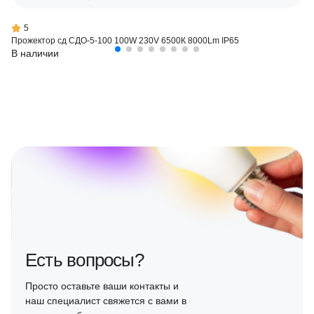
5
Прожектор сд СДО-5-100 100W 230V 6500К 8000Lm IP65
В наличии
Есть вопросы?
Просто оставьте ваши контакты и
наш специалист свяжется с вами в