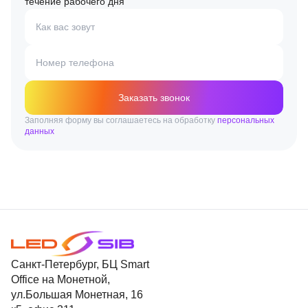
течение рабочего дня
Как вас зовут
Номер телефона
Заказать звонок
Заполняя форму вы соглашаетесь на обработку
персональных
данных
Санкт-Петербург, БЦ Smart
Office на Монетной,
ул.Большая Монетная, 16