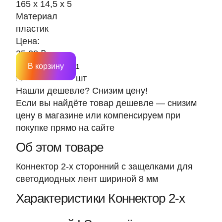
165 х 14,5 х 5
Материал
пластик
Цена:
25.38 ₽
В корзину
шт
Нашли дешевле? Снизим цену!
Если вы найдёте товар дешевле — снизим
цену в магазине или компенсируем при
покупке прямо на сайте
Об этом товаре
Коннектор 2-х сторонний с защелками для
светодиодных лент шириной 8 мм
Характеристики Коннектор 2-х