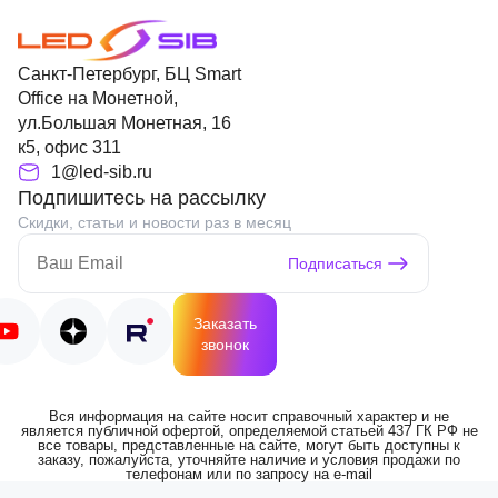
Санкт-Петербург, БЦ Smart
Office на Монетной,
ул.Большая Монетная, 16
к5, офис 311
1@led-sib.ru
Подпишитесь на рассылку
Скидки, статьи и новости раз в месяц
Подписаться
Заказать
звонок
Вся информация на сайте носит справочный характер и не
является публичной офертой, определяемой статьей 437 ГК РФ не
все товары, представленные на сайте, могут быть доступны к
заказу, пожалуйста, уточняйте наличие и условия продажи по
телефонам или по запросу на e-mail