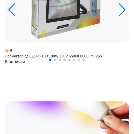
5
Прожектор сд СДО-5-100 100W 230V 6500К 8000Lm IP65
В наличии