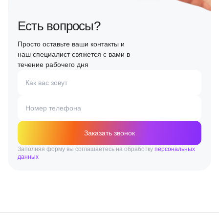
Есть вопросы?
Просто оставьте ваши контакты и
наш специалист свяжется с вами в
течение рабочего дня
Как вас зовут
Номер телефона
Заказать звонок
Заполняя форму вы соглашаетесь на обработку
персональных
данных