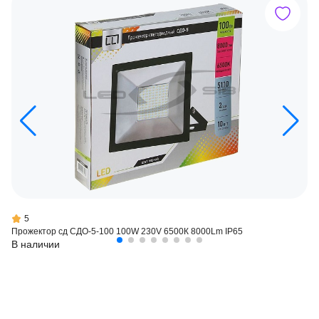
5
Прожектор сд СДО-5-100 100W 230V 6500К 8000Lm IP65
В наличии