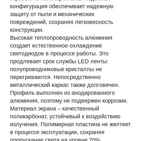
конфигурация обеспечивает надежную
защиту от пыли и механических
повреждений, сохраняя легковесность
конструкции.
Высокая теплопроводность алюминия
создает естественное охлаждение
светодиодов в процессе работы. Это
продлевает срок службы LED ленты:
полупроводниковые кристаллы не
перегреваются. Непосредственно
металлический каркас также долговечен.
Профиль выполнен из анодированного
алюминия, поэтому не подвержен коррозии.
Материал экрана – качественный
поликарбонат, устойчивый к воздействию
излучения. Полимерная пластина не желтеет
в процессе эксплуатации, сохраняя
пропускание света на уровне 70%.