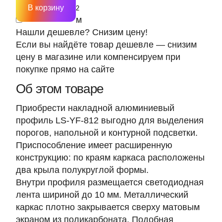
В корзину
м
Нашли дешевле? Снизим цену!
Если вы найдёте товар дешевле — снизим
цену в магазине или компенсируем при
покупке прямо на сайте
Об этом товаре
Приобрести накладной алюминиевый
профиль LS-YF-812 выгодно для выделения
порогов, напольной и контурной подсветки.
Приспособление имеет расширенную
конструкцию: по краям каркаса расположены
два крыла полукруглой формы.
Внутри профиля размещается светодиодная
лента шириной до 10 мм. Металлический
каркас плотно закрывается сверху матовым
экраном из поликарбоната. Подобная