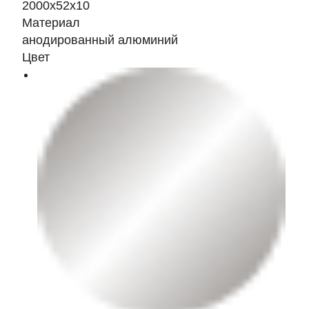
2000х52x10
Материал
анодированный алюминий
Цвет