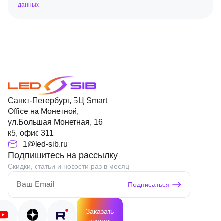
данных
Санкт-Петербург, БЦ Smart
Office на Монетной,
ул.Большая Монетная, 16
к5, офис 311
1@led-sib.ru
Подпишитесь на рассылку
Скидки, статьи и новости раз в месяц
Подписаться
Заказать
звонок