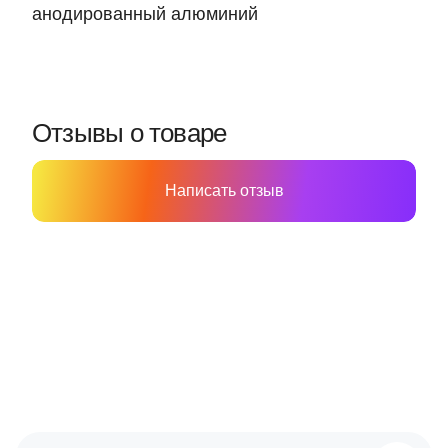
анодированный алюминий
Отзывы о товаре
Написать отзыв