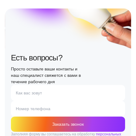
Есть вопросы?
Просто оставьте ваши контакты и
наш специалист свяжется с вами в
течение рабочего дня
Как вас зовут
Номер телефона
Заказать звонок
Заполняя форму вы соглашаетесь на обработку
персональных