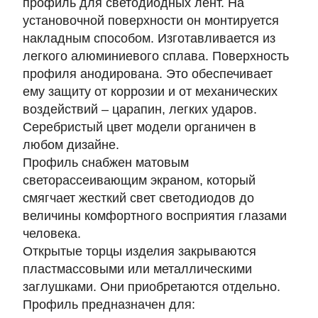
профиль для светодиодных лент. На
установочной поверхности он монтируется
накладным способом. Изготавливается из
легкого алюминиевого сплава. Поверхность
профиля анодирована. Это обеспечивает
ему защиту от коррозии и от механических
воздействий – царапин, легких ударов.
Серебристый цвет модели органичен в
любом дизайне.
Профиль снабжен матовым
светорассеивающим экраном, который
смягчает жесткий свет светодиодов до
величины комфортного восприятия глазами
человека.
Открытые торцы изделия закрываются
пластмассовыми или металлическими
заглушками. Они приобретаются отдельно.
Профиль предназначен для: