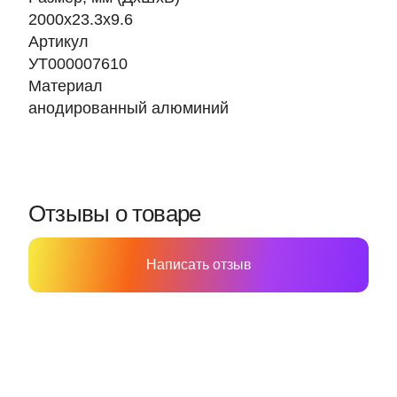
2000х23.3х9.6
Артикул
УТ000007610
Материал
анодированный алюминий
Отзывы о товаре
Написать отзыв