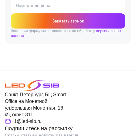
Номер телефона
Заказать звонок
Заполняя форму вы соглашаетесь на обработку
персональных
данных
Санкт-Петербург, БЦ Smart
Office на Монетной,
ул.Большая Монетная, 16
к5, офис 311
1@led-sib.ru
Подпишитесь на рассылку
Скидки, статьи и новости раз в месяц