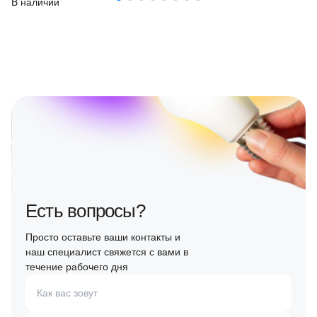
В наличии
Есть вопросы?
Просто оставьте ваши контакты и
наш специалист свяжется с вами в
течение рабочего дня
Как вас зовут