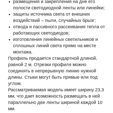
размещения и закрепления на дне его
полости светодиодной ленты или линейки;
защиты источника света от внешних
воздействий – пыли, случайных брызг;
отвода и пассивного рассеивания тепла от
работающих светодиодов;
изготовления линейных светильников и
сплошных линий света прямо на месте
монтажа.
Профиль продается стандартной длиной,
равной
2 м
. Отрезки профиля можно
соединять в непрерывную линию нужной
длины. Стыки могут быть прямые или под
углом.
Рассматриваемая модель имеет ширину
23,3
мм
, что дает возможность размещать в ней
параллельно две ленты шириной каждой 10
мм.