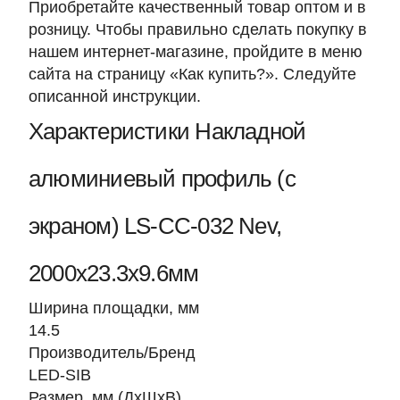
Приобретайте качественный товар оптом и в
розницу. Чтобы правильно сделать покупку в
нашем интернет-магазине, пройдите в меню
сайта на страницу «Как купить?». Следуйте
описанной инструкции.
Характеристики Накладной
алюминиевый профиль (с
экраном) LS-СС-032 Nev,
2000х23.3х9.6мм
Ширина площадки, мм
14.5
Производитель/Бренд
LED-SIB
Размер, мм (ДхШхВ)