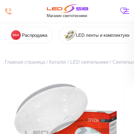
Магазин светотехники
Распродажа
LED ленты и комплектующ
Главная страница
/
Каталог
/
LED светильники
/
Светильн