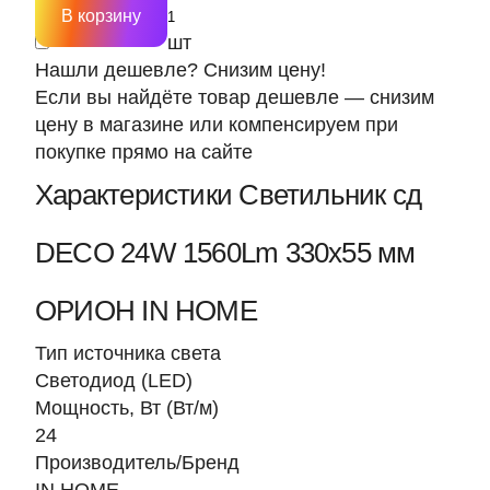
В корзину
шт
Нашли дешевле? Снизим цену!
Если вы найдёте товар дешевле — снизим
цену в магазине или компенсируем при
покупке прямо на сайте
Характеристики Светильник cд
DECO 24W 1560Lm 330х55 мм
ОРИОН IN HOME
Тип источника света
Светодиод (LED)
Мощность, Вт (Вт/м)
24
Производитель/Бренд