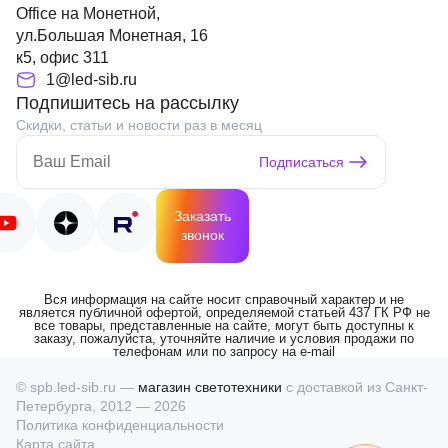
Office на Монетной,
ул.Большая Монетная, 16
к5, офис 311
1@led-sib.ru
Подпишитесь на рассылку
Скидки, статьи и новости раз в месяц
Подписаться
Заказать
звонок
Вся информация на сайте носит справочный характер и не
является публичной офертой, определяемой статьей 437 ГК РФ не
все товары, представленные на сайте, могут быть доступны к
заказу, пожалуйста, уточняйте наличие и условия продажи по
телефонам или по запросу на e-mail
© spb.led-sib.ru —
магазин светотехники
с доставкой из Санкт-
Петербурга, 2012 — 2026
Политика конфиденциальности
Карта сайта