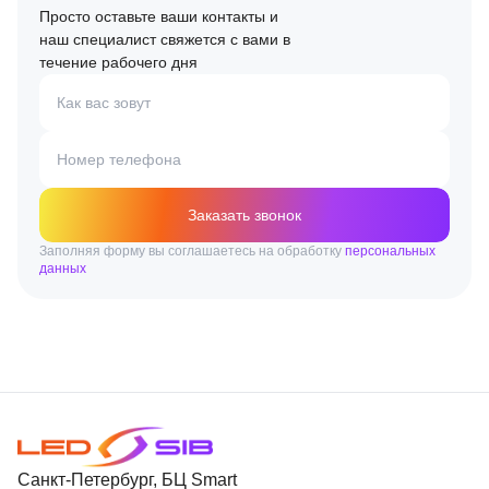
Просто оставьте ваши контакты и
наш специалист свяжется с вами в
течение рабочего дня
Как вас зовут
Номер телефона
Заказать звонок
Заполняя форму вы соглашаетесь на обработку
персональных
данных
Санкт-Петербург, БЦ Smart