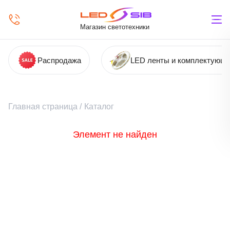
Магазин светотехники
Распродажа
LED ленты и комплектующ
Главная страница
/
Каталог
Элемент не найден