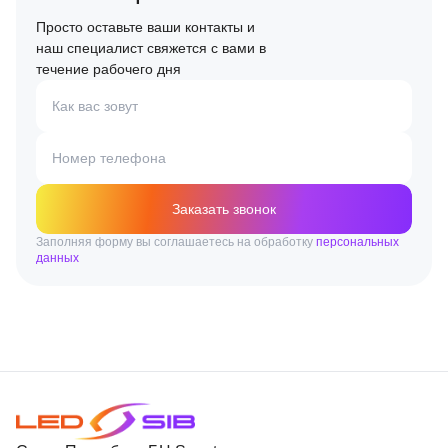
Просто оставьте ваши контакты и
наш специалист свяжется с вами в
течение рабочего дня
Как вас зовут
Номер телефона
Заказать звонок
Заполняя форму вы соглашаетесь на обработку
персональных
данных