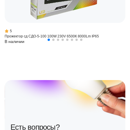
5
Прожектор сд СДО-5-100 100W 230V 6500К 8000Lm IP65
В наличии
Есть вопросы?