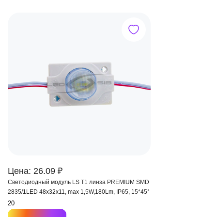
Цена: 26.09 ₽
Светодиодный модуль LS Т1 линза PREMIUM SMD
2835/1LED 48х32х11, max 1,5W,180Lm, IP65, 15*45°