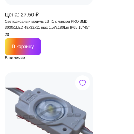
Цена: 27.50 ₽
Светодиодный модуль LS T1 с линзой PRO SMD
3030/1LED 48х32х11 max 1,5W,180Lm IP65 15*45°
В корзину
В наличии