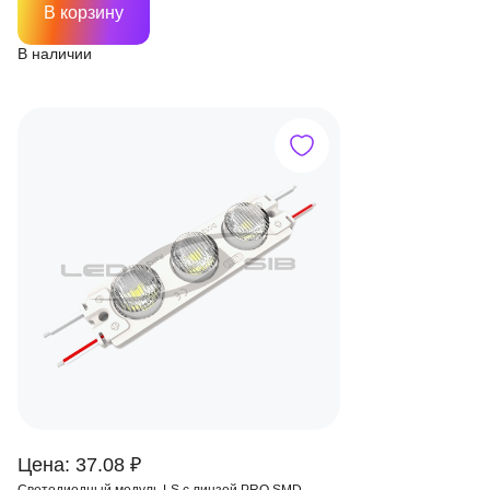
В корзину
В наличии
Цена: 37.08 ₽