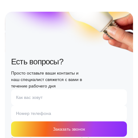
Есть вопросы?
Просто оставьте ваши контакты и
наш специалист свяжется с вами в
течение рабочего дня
Как вас зовут
Номер телефона
Заказать звонок