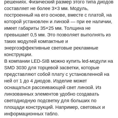
решениях. Физический размер этого типа диодов
составляет не более 3×3 мм. Модуль,
построенный на его основе, вместе с платой, на
которой установлен и линзой — при ее наличии,
имеет габариты 35×25 мм. Толщина не
превышает 0,5 мм. Это позволяет выполнять из
таких модулей компактные и
энергоэффективные световые рекламные
конструкции.
В компании LED-SIB можно купить led-модули на
SMD 3030 для торцевой засветки, которые
представляют собой плату с установленной на
ней от 1 до 4 диодов. Изделие может
оснащаться рассеивающей свет линзой. Из
линзованных элементов удобно создавать
светодиодную подсветку для больших по
площади конструкций. Например, световых и
информационных табло.