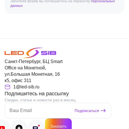
Заполняя форму вы соглашаетесь на обработку
персональных
данных
Санкт-Петербург, БЦ Smart
Office на Монетной,
ул.Большая Монетная, 16
к5, офис 311
1@led-sib.ru
Подпишитесь на рассылку
Скидки, статьи и новости раз в месяц
Подписаться
Заказать