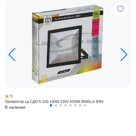
5
Прожектор сд СДО-5-100 100W 230V 6500К 8000Lm IP65
В наличии