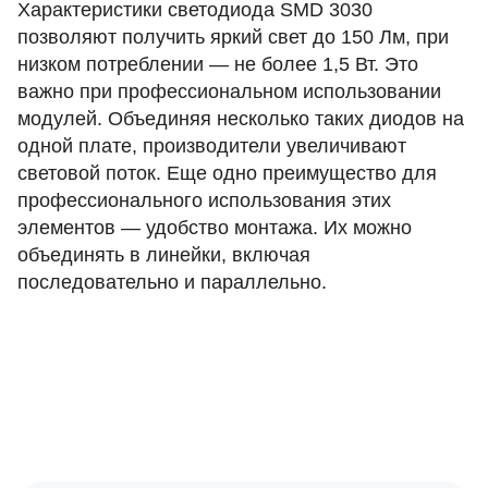
Характеристики светодиода SMD 3030
позволяют получить яркий свет до 150 Лм, при
низком потреблении — не более 1,5 Вт. Это
важно при профессиональном использовании
модулей. Объединяя несколько таких диодов на
одной плате, производители увеличивают
световой поток. Еще одно преимущество для
профессионального использования этих
элементов — удобство монтажа. Их можно
объединять в линейки, включая
последовательно и параллельно.