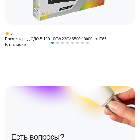
5
Прожектор сд СДО-5-100 100W 230V 6500К 8000Lm IP65
В наличии
Есть вопросы?