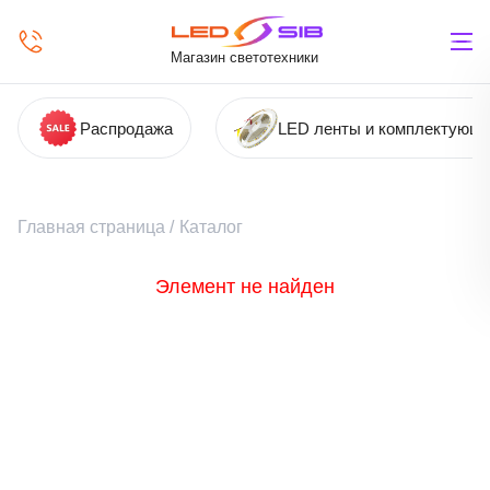
Магазин светотехники
Распродажа
LED ленты и комплектующ
Главная страница
/
Каталог
Элемент не найден