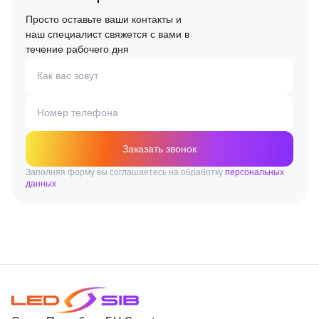
Просто оставьте ваши контакты и
наш специалист свяжется с вами в
течение рабочего дня
Как вас зовут
Номер телефона
Заказать звонок
Заполняя форму вы соглашаетесь на обработку
персональных
данных