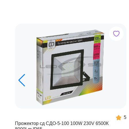
5
Прожектор сд СДО-5-100 100W 230V 6500К