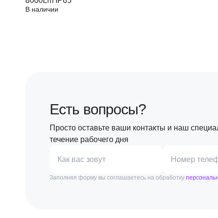
8000Lm IP65
В наличии
Есть вопросы?
Просто оставьте ваши контакты и наш специа
течение рабочего дня
Как вас зовут
Номер теле
Заполняя форму вы соглашаетесь на обработку
персональ