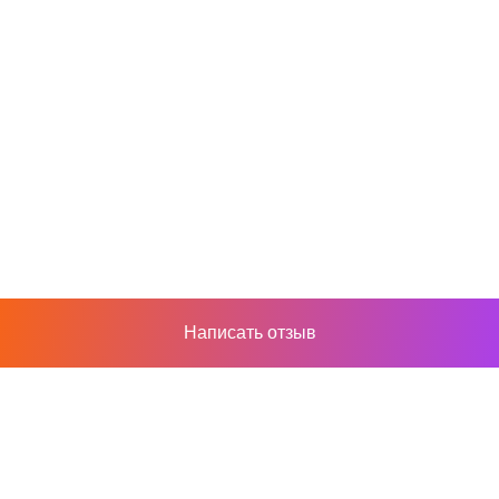
Написать отзыв