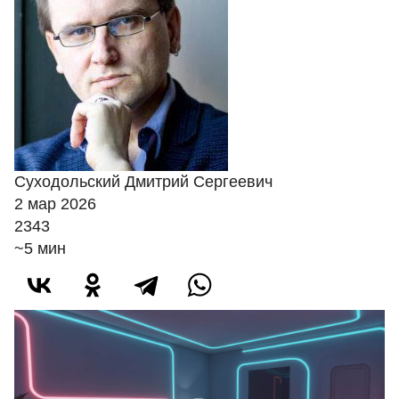
Суходольский Дмитрий Сергеевич
2 мар 2026
2343
~5 мин