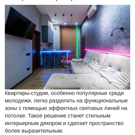
Квартиры-студии, особенно популярные среди
молодежи, легко разделить на функциональные
зоны с помощью эффектных световых линий на
потолке. Такое решение станет стильным
интерьерным декором и сделает пространство
более выразительным.