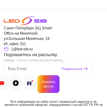
Санкт-Петербург, БЦ Smart
Office на Монетной,
ул.Большая Монетная, 16
к5, офис 311
1@led-sib.ru
Подпишитесь на рассылку
Скидки, статьи и новости раз в месяц
Подписаться
Заказать
звонок
Вся информация на сайте носит справочный характер и не
является публичной офертой, определяемой статьей 437 ГК РФ не