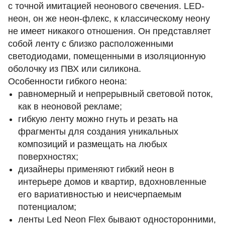
с точной имитацией неонового свечения. LED-
неон, он же неон-флекс, к классическому неону
не имеет никакого отношения. Он представляет
собой ленту с близко расположенными
светодиодами, помещенными в изоляционную
оболочку из ПВХ или силикона.
Особенности гибкого неона:
равномерный и непрерывный световой поток,
как в неоновой рекламе;
гибкую ленту можно гнуть и резать на
фрагменты для создания уникальных
композиций и размещать на любых
поверхностях;
дизайнеры применяют гибкий неон в
интерьере домов и квартир, вдохновленные
его вариативностью и неисчерпаемым
потенциалом;
ленты
Led Neon Flex
бывают односторонними,