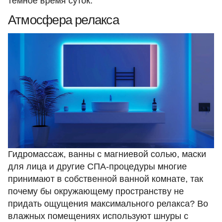
темное время суток.
Атмосфера релакса
Гидромассаж, ванны с магниевой солью, маски
для лица и другие СПА-процедуры многие
принимают в собственной ванной комнате, так
почему бы окружающему пространству не
придать ощущения максимального релакса? Во
влажных помещениях используют шнуры с