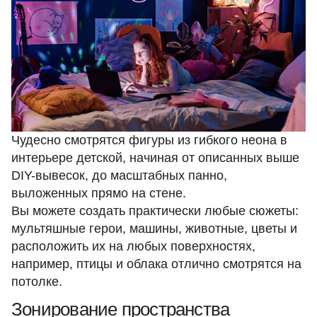
Чудесно смотрятся фигуры из гибкого неона в
интерьере детской, начиная от описанных выше
DIY-вывесок, до масштабных панно,
выложенных прямо на стене.
Вы можете создать практически любые сюжеты:
мультяшные герои, машины, животные, цветы и
расположить их на любых поверхностях,
например, птицы и облака отлично смотрятся на
потолке.
Зонирование пространства