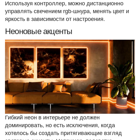
Используя
контроллер
, можно дистанционно
управлять свечением rgb-шнура, менять цвет и
яркость в зависимости от настроения.
Неоновые акценты
Гибкий неон в интерьере не должен
доминировать, но есть исключения, когда
хотелось бы создать притягивающие взгляд