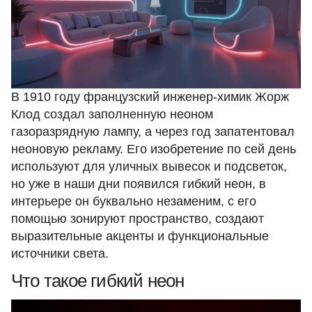
В 1910 году французский инженер-химик Жорж
Клод создал заполненную неоном
газоразрядную лампу, а через год запатентовал
неоновую рекламу. Его изобретение по сей день
используют для уличных вывесок и подсветок,
но уже в наши дни появился гибкий неон, в
интерьере он буквально незаменим, с его
помощью зонируют пространство, создают
выразительные акценты и функциональные
источники света.
Что такое гибкий неон