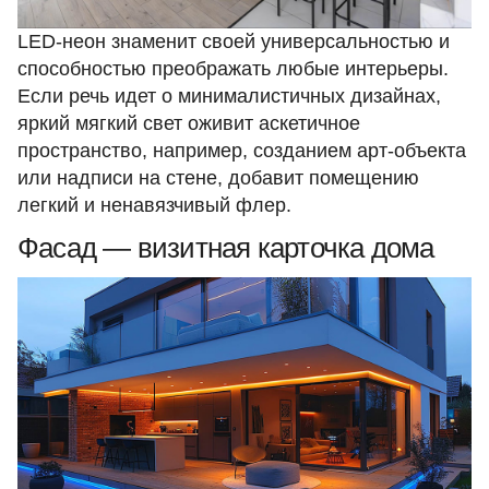
LED-неон знаменит своей универсальностью и
способностью преображать любые интерьеры.
Если речь идет о минималистичных дизайнах,
яркий мягкий свет оживит аскетичное
пространство, например, созданием арт-объекта
или надписи на стене, добавит помещению
легкий и ненавязчивый флер.
Фасад — визитная карточка дома