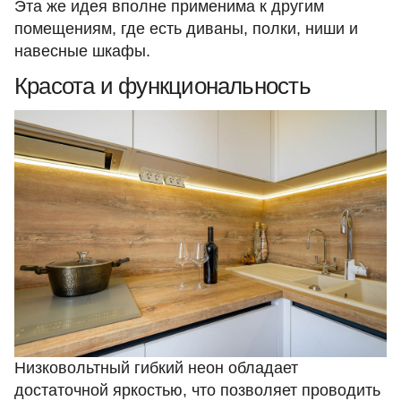
Эта же идея вполне применима к другим
помещениям, где есть диваны, полки, ниши и
навесные шкафы.
Красота и функциональность
Низковольтный гибкий неон обладает
достаточной яркостью, что позволяет проводить