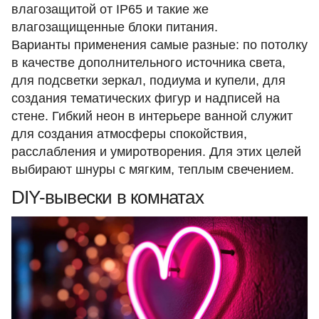
влагозащитой от IP65 и такие же
влагозащищенные блоки питания.
Варианты применения самые разные: по потолку
в качестве дополнительного источника света,
для подсветки зеркал, подиума и купели, для
создания тематических фигур и надписей на
стене. Гибкий неон в интерьере ванной служит
для создания атмосферы спокойствия,
расслабления и умиротворения. Для этих целей
выбирают шнуры с мягким, теплым свечением.
DIY-вывески в комнатах