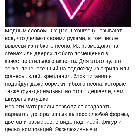
Модным словом DIY (Do It Yourself) называют
все, что делают своими руками, в том числе
вывески из гибкого неона. Их размещают на
стенах или дверях любого помещения в
качестве стильного акцента. Для этого нужен
эскиз, перенесенный на подложку из акрила или
фанеры, клей, крепления, блок питания и
подойдут даже
обрезки гибкого неона
, которые
также функциональны, но стоят дешевле, чем
шнуры в катушке.
Все эти материалы позволяют создавать
варианты декоративных вывесок любой формы,
цветов и размеров, в виде надписей, фигур и
целых композиций. Эксклюзивные и