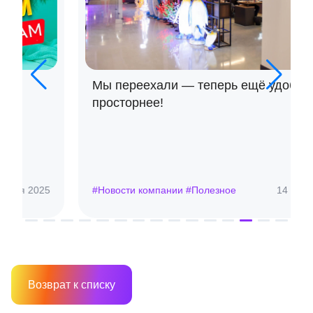
Мы переехали — теперь ещё удобнее и
просторнее!
#Новости компании #Полезное
14 ноя 2025
Возврат к списку