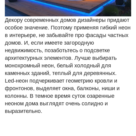
Декору современных домов дизайнеры придают
особое значение. Поэтому применяя гибкий неон
в интерьере, не забывайте про фасады частных
домов. И, если имеете загородную
недвижимость, позаботьтесь о подсветке
архитектурных элементов. Лучше выбирать
монохромный неон, белый холодный для
каменных зданий, теплый для деревянных.
Led-неон подчеркивает геометрию кровли и
фронтонов, выделяет окна, балконы, ниши и
колонны. В темное время суток озаренные
неоном дома выглядят очень солидно и
выразительно.