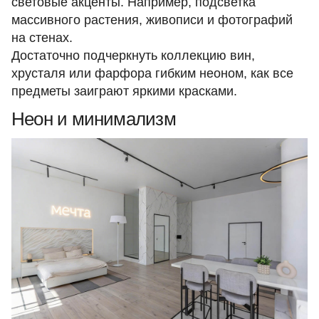
световые акценты. Например, подсветка
массивного растения, живописи и фотографий
на стенах.
Достаточно подчеркнуть коллекцию вин,
хрусталя или фарфора гибким неоном, как все
предметы заиграют яркими красками.
Неон и минимализм