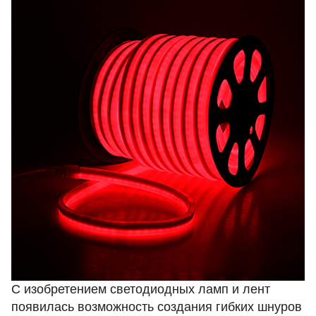
С изобретением светодиодных ламп и лент
появилась возможность создания гибких шнуров