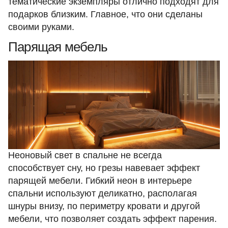
тематические экземпляры отлично подходят для
подарков близким. Главное, что они сделаны
своими руками.
Парящая мебель
Неоновый свет в спальне не всегда
способствует сну, но грезы навевает эффект
парящей мебели. Гибкий неон в интерьере
спальни используют деликатно, располагая
шнуры внизу, по периметру кровати и другой
мебели, что позволяет создать эффект парения.