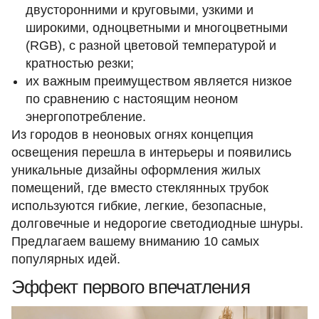
двусторонними и круговыми, узкими и
широкими, одноцветными и многоцветными
(RGB), с разной цветовой температурой и
кратностью резки;
их важным преимуществом является низкое
по сравнению с настоящим неоном
энергопотребление.
Из городов в неоновых огнях концепция
освещения перешла в интерьеры и появились
уникальные дизайны оформления жилых
помещений, где вместо стеклянных трубок
используются гибкие, легкие, безопасные,
долговечные и недорогие светодиодные шнуры.
Предлагаем вашему вниманию 10 самых
популярных идей.
Эффект первого впечатления