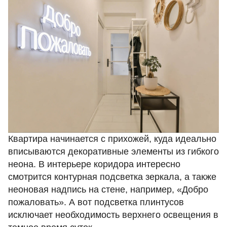
Квартира начинается с прихожей, куда идеально
вписываются декоративные элементы из гибкого
неона. В интерьере коридора интересно
смотрится контурная подсветка зеркала, а также
неоновая надпись на стене, например, «Добро
пожаловать». А вот подсветка плинтусов
исключает необходимость верхнего освещения в