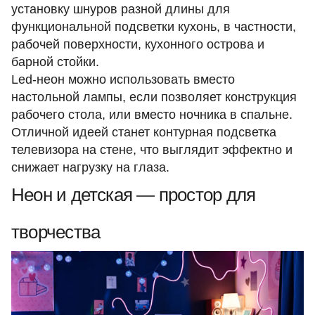
установку шнуров разной длины для
функциональной подсветки кухонь, в частности,
рабочей поверхности, кухонного острова и
барной стойки.
Led-неон можно использовать вместо
настольной лампы, если позволяет конструкция
рабочего стола, или вместо ночника в спальне.
Отличной идеей станет контурная подсветка
телевизора на стене, что выглядит эффектно и
снижает нагрузку на глаза.
Неон и детская — простор для
творчества