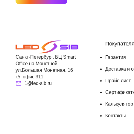
Покупател
Санкт-Петербург, БЦ Smart
Гарантия
Office на Монетной,
Доставка и 
ул.Большая Монетная, 16
к5, офис 311
Прайс-лист
1@led-sib.ru
Сертификат
Калькулятор
Контакты