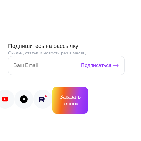
Подпишитесь на рассылку
Скидки, статьи и новости раз в месяц
Подписаться
Заказать
звонок