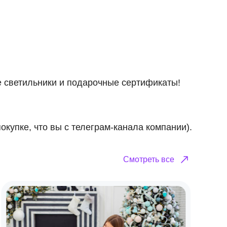
 светильники и подарочные сертификаты!
купке, что вы с телеграм‑канала компании).
Смотреть все