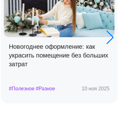
Новогоднее оформление: как
украсить помещение без больших
затрат
#Полезное #Разное
10 ноя 2025