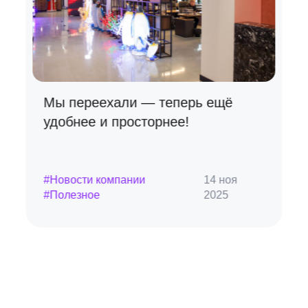
Мы переехали — теперь ещё
удобнее и просторнее!
#Новости компании
14 ноя
#Полезное
2025